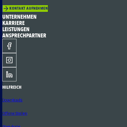
KONTAKT AUFNEHMEN
UNTERNEHMEN
KARRIERE
LEISTUNGEN
ANSPRECHPARTNER
HILFREICH
Downloads
Offene Stellen
Standorte