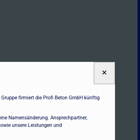
 Gruppe firmiert die Profi Beton GmbH künftig
 eine Namensänderung. Ansprechpartner,
sowie unsere Leistungen und