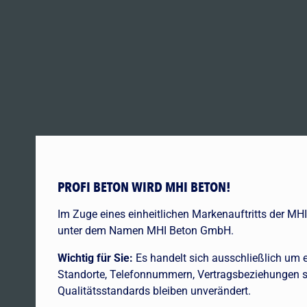
PROFI BETON WIRD MHI BETON!
Im Zuge eines einheitlichen Markenauftritts der MHI
unter dem Namen MHI Beton GmbH.
Wichtig für Sie:
Es handelt sich ausschließlich um
Standorte, Telefonnummern, Vertragsbeziehungen 
Qualitätsstandards bleiben unverändert.