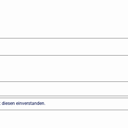
 diesen einverstanden.