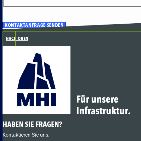
KONTAKTANFRAGE SENDEN
NACH OBEN
HABEN SIE FRAGEN?
Kontaktieren Sie uns.