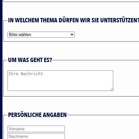
IN WELCHEM THEMA DÜRFEN WIR SIE UNTERSTÜTZEN
UM WAS GEHT ES?
PERSÖNLICHE ANGABEN