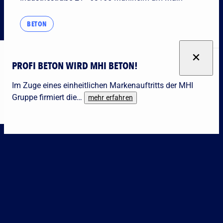
BETON
PROFI BETON WIRD MHI BETON!
Im Zuge eines einheitlichen Markenauftritts der MHI
Gruppe firmiert die…
mehr erfahren