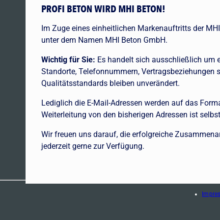
PROFI BETON WIRD MHI BETON!
Im Zuge eines einheitlichen Markenauftritts der MHI
unter dem Namen MHI Beton GmbH.
Wichtig für Sie:
Es handelt sich ausschließlich um
Standorte, Telefonnummern, Vertragsbeziehungen 
Qualitätsstandards bleiben unverändert.
Lediglich die E-Mail-Adressen werden auf das Form
Weiterleitung von den bisherigen Adressen ist selbst
Wir freuen uns darauf, die erfolgreiche Zusammenar
jederzeit gerne zur Verfügung.
Impre