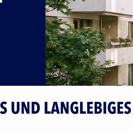
ES UND LANGLEBIGE