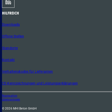
HILFREICH
Downloads
Offene Stellen
Standorte
Kontakt
Verhaltenskodex für Lieferanten
CE-Kennzeichnungen und Leistungserklärungen
Navigation
überspringen
© 2026 MHI Beton GmbH