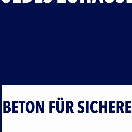
BETON FÜR SICHER