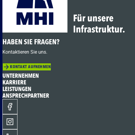
HABEN SIE FRAGEN?
Kontaktieren Sie uns.
KONTAKT AUFNEHMEN
UNTERNEHMEN
KARRIERE
LEISTUNGEN
ANSPRECHPARTNER