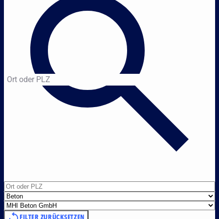
Ort oder PLZ
FILTER ZURÜCKSETZEN