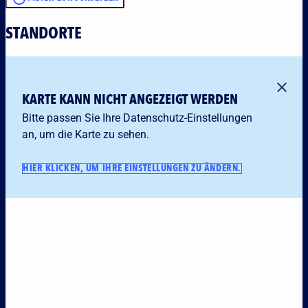
STANDORTE
KARTE KANN NICHT ANGEZEIGT WERDEN
Bitte passen Sie Ihre Datenschutz-Einstellungen
an, um die Karte zu sehen.
HIER KLICKEN, UM IHRE EINSTELLUNGEN ZU ÄNDERN.