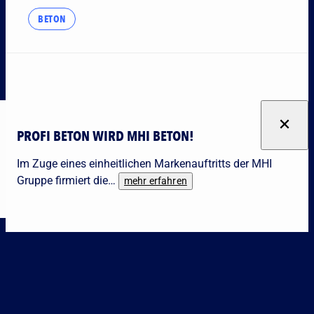
BETON
PROFI BETON WIRD MHI BETON!
Im Zuge eines einheitlichen Markenauftritts der MHI
Gruppe firmiert die…
mehr erfahren