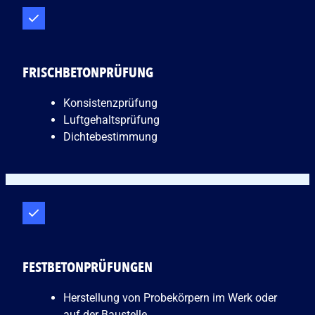
FRISCHBETONPRÜFUNG
Konsistenzprüfung
Luftgehaltsprüfung
Dichtebestimmung
FESTBETONPRÜFUNGEN
Herstellung von Probekörpern im Werk oder
auf der Baustelle