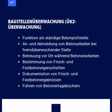
BAUSTELLENÜBERWACHUNG (ÜK2-
ÜBERWACHUNG)
Funktion als ständige Betonprüfstelle
An- und Abmeldung von Betonarbeiten bei
fremdüberwachender Stelle
Betreuung vor Ort während Betonierarbeiten
Bestimmung von Frisch- und
Festbetoneigenschaften
Dokumentation von Frisch- und
Festbetonergebnissen
Führen von Betoniertagebüchern