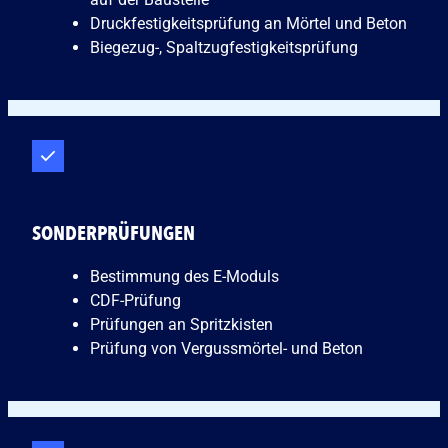
Druckfestigkeitsprüfung an Mörtel und Beton
Biegezug-, Spaltzugfestigkeitsprüfung
SONDERPRÜFUNGEN
Bestimmung des E-Moduls
CDF-Prüfung
Prüfungen an Spritzkisten
Prüfung von Vergussmörtel- und Beton