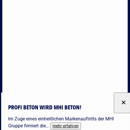
PROFI BETON WIRD MHI BETON!
Im Zuge eines einheitlichen Markenauftritts der MHI
Gruppe firmiert die…
mehr erfahren