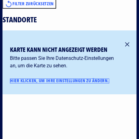
FILTER ZURÜCKSETZEN
STANDORTE
KARTE KANN NICHT ANGEZEIGT WERDEN
Bitte passen Sie Ihre Datenschutz-Einstellungen
an, um die Karte zu sehen.
HIER KLICKEN, UM IHRE EINSTELLUNGEN ZU ÄNDERN.