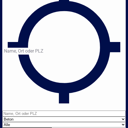
Name, Ort oder PLZ