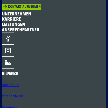
KONTAKT AUFNEHMEN
UNTERNEHMEN
KARRIERE
LEISTUNGEN
ANSPRECHPARTNER
HILFREICH
Downloads
Offene Stellen
Standorte