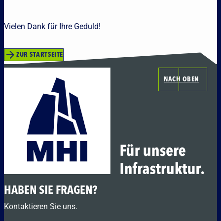
Vielen Dank für Ihre Geduld!
ZUR STARTSEITE
NACH OBEN
HABEN SIE FRAGEN?
Kontaktieren Sie uns.