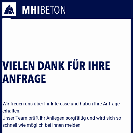
VIELEN DANK FÜR IHRE
ANFRAGE
Wir freuen uns über Ihr Interesse und haben Ihre Anfrage
erhalten.
Unser Team prüft Ihr Anliegen sorgfältig und wird sich so
schnell wie möglich bei Ihnen melden.